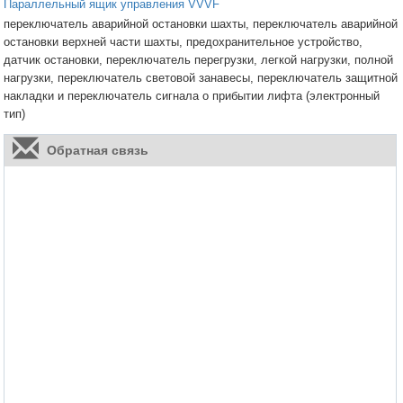
Параллельный ящик управления VVVF
переключатель аварийной остановки шахты, переключатель аварийной
остановки верхней части шахты, предохранительное устройство,
датчик остановки, переключатель перегрузки, легкой нагрузки, полной
нагрузки, переключатель световой занавесы, переключатель защитной
накладки и переключатель сигнала о прибытии лифта (электронный
тип)
Обратная связь