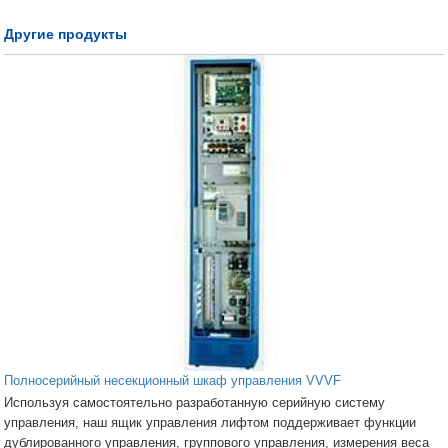
Другие продукты
Полносерийный несекционный шкаф управления VVVF
Используя самостоятельно разработанную серийную систему
управления, наш ящик управления лифтом поддерживает функции
дублированного управления, группового управления, измерения веса