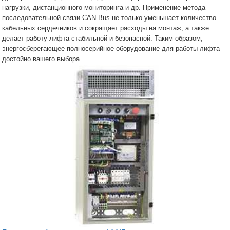
нагрузки, дистанционного мониторинга и др. Применение метода
последовательной связи CAN Bus не только уменьшает количество
кабельных сердечников и сокращает расходы на монтаж, а также
делает работу лифта стабильной и безопасной. Таким образом,
энергосберегающее полносерийное оборудование для работы лифта
достойно вашего выбора.