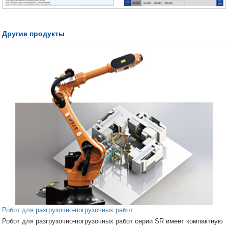
Другие продукты
Робот для разгрузочно-погрузочных работ
Робот для разгрузочно-погрузочных работ серии SR имеет компактную