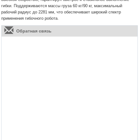
гибки. Поддерживаются массы груза 60 кг/90 кг, максимальный
рабочий радиус до 2281 мм, что обеспечивает широкий спектр
применения гибочного робота.
Обратная связь