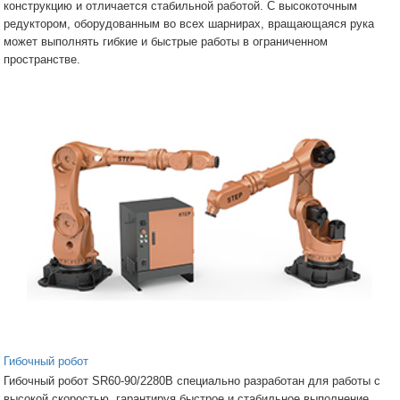
конструкцию и отличается стабильной работой. С высокоточным
редуктором, оборудованным во всех шарнирах, вращающаяся рука
может выполнять гибкие и быстрые работы в ограниченном
пространстве.
Гибочный робот
Гибочный робот SR60-90/2280B специально разработан для работы с
высокой скоростью, гарантируя быстрое и стабильное выполнение