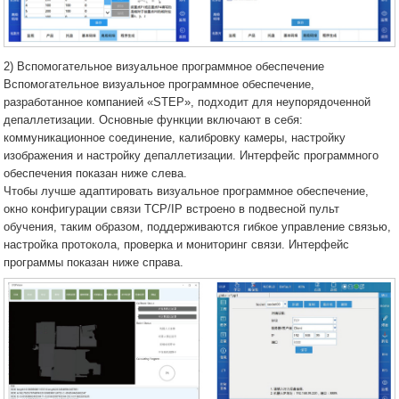
2) Вспомогательное визуальное программное обеспечение
Вспомогательное визуальное программное обеспечение,
разработанное компанией «STEP», подходит для неупорядоченной
депаллетизации. Основные функции включают в себя:
коммуникационное соединение, калибровку камеры, настройку
изображения и настройку депаллетизации. Интерфейс программного
обеспечения показан ниже слева.
Чтобы лучше адаптировать визуальное программное обеспечение,
окно конфигурации связи TCP/IP встроено в подвесной пульт
обучения, таким образом, поддерживаются гибкое управление связью,
настройка протокола, проверка и мониторинг связи. Интерфейс
программы показан ниже справа.