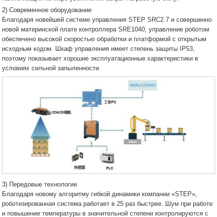
2) Современное оборудование
Благодаря новейшей системе управления STEP SRC2.7 и совершенно
новой материнской плате контроллера SRE1040, управление роботом
обеспечено высокой скоростью обработки и платформой с открытым
исходным кодом. Шкаф управления имеет степень защиты IP53,
поэтому показывает хорошие эксплуатационные характеристики в
условиях сильной запыленности.
3) Передовые технологии
Благодаря новому алгоритму гибкой динамики компании «STEP»,
роботизированная система работает в 25 раз быстрее. Шум при работе
и повышение температуры в значительной степени контролируются с