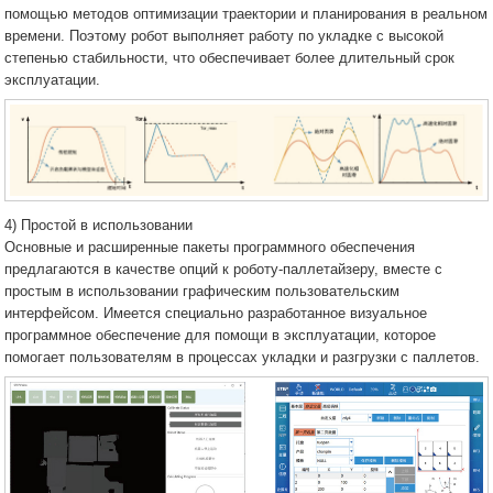
помощью методов оптимизации траектории и планирования в реальном
времени. Поэтому робот выполняет работу по укладке с высокой
степенью стабильности, что обеспечивает более длительный срок
эксплуатации.
4) Простой в использовании
Основные и расширенные пакеты программного обеспечения
предлагаются в качестве опций к роботу-паллетайзеру, вместе с
простым в использовании графическим пользовательским
интерфейсом. Имеется специально разработанное визуальное
программное обеспечение для помощи в эксплуатации, которое
помогает пользователям в процессах укладки и разгрузки с паллетов.