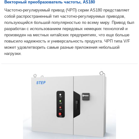
Векторный преобразователь частоты, AS180
Частотно-регулируемый привод (ЧРП) серии AS180 представляет
собой распространенный тип частотно-регулируемых приводов,
пользующийся большой популярностью по всему миру. Привод был
разработан с использованием передовых немецких технологий и
произведен на местных китайских предприятиях, что еще больше
повысило надежность и универсальность продукта. ЧРП типа V/F
может удовлетворить самые разные приложения небольшой
нагрузки.