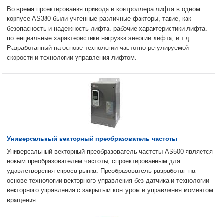
Во время проектирования привода и контроллера лифта в одном
корпусе AS380 были учтенные различные факторы, такие, как
безопасность и надежность лифта, рабочие характеристики лифта,
потенциальные характеристики нагрузки энергии лифта, и т.д.
Разработанный на основе технологии частотно-регулируемой
скорости и технологии управления лифтом.
Универсальный векторный преобразователь частоты
Универсальный векторный преобразователь частоты AS500 является
новым преобразователем частоты, спроектированным для
удовлетворения спроса рынка. Преобразователь разработан на
основе технологии векторного управления без датчика и технологии
векторного управления с закрытым контуром и управления моментом
вращения.