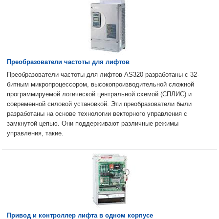
Преобразователи частоты для лифтов
Преобразователи частоты для лифтов AS320 разработаны с 32-
битным микропроцессором, высокопроизводительной сложной
программируемой логической центральной схемой (СПЛИС) и
современной силовой установкой. Эти преобразователи были
разработаны на основе технологии векторного управления с
замкнутой цепью. Они поддерживают различные режимы
управления, такие.
Привод и контроллер лифта в одном корпусе