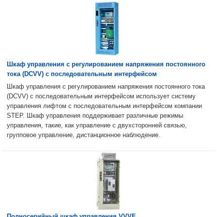
Шкаф управления с регулированием напряжения постоянного
тока (DCVV) с последовательным интерфейсом
Шкаф управления с регулированием напряжения постоянного тока
(DCVV) с последовательным интерфейсом использует систему
управления лифтом с последовательным интерфейсом компании
STEP. Шкаф управления поддерживает различные режимы
управления, такие, как управление с двухсторонней связью,
групповое управление, дистанционное наблюдение.
Полносерийный шкаф управления VVVF