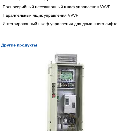
Полносерийный несекционный шкаф управления VVVF
Параллельный ящик управления VVVF
Интегрированный шкаф управления для домашнего лифта
Другие продукты