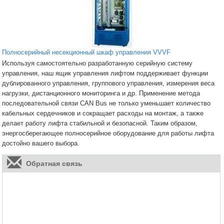
Полносерийный несекционный шкаф управления VVVF
Используя самостоятельно разработанную серийную систему
управления, наш ящик управления лифтом поддерживает функции
дублированного управления, группового управления, измерения веса
нагрузки, дистанционного мониторинга и др. Применение метода
последовательной связи CAN Bus не только уменьшает количество
кабельных сердечников и сокращает расходы на монтаж, а также
делает работу лифта стабильной и безопасной. Таким образом,
энергосберегающее полносерийное оборудование для работы лифта
достойно вашего выбора.
Обратная связь