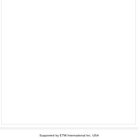
Supported by ETW International Inc. USA