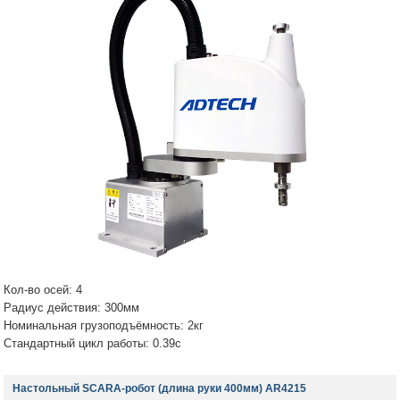
Кол-во осей: 4
Радиус действия: 300мм
Номинальная грузоподъёмность: 2кг
Стандартный цикл работы: 0.39с
Настольный SCARA-робот (длина руки 400мм) AR4215