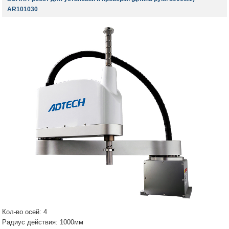
AR101030
Кол-во осей: 4
Радиус действия: 1000мм