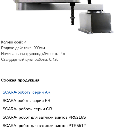
Кол-во осей: 4
Радиус действия: 900мм
Номинальная грузоподъёмность: 2кг
Стандартный цикл работы: 0.42с
Схожая продукция
SCARA-роботы серии AR
SCARA-роботы серии FR
SCARA- роботы серии GR
SCARA- робот для затяжки винтов PR5216S
SCARA- робот для затяжки винтов PTR5512