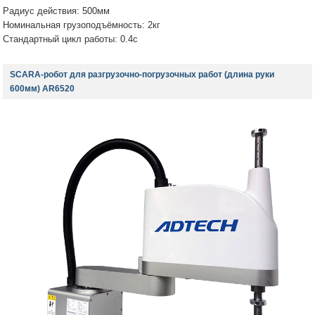
Радиус действия: 500мм
Номинальная грузоподъёмность: 2кг
Стандартный цикл работы: 0.4с
SCARA-робот для разгрузочно-погрузочных работ (длина руки
600мм) AR6520