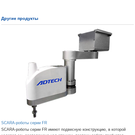
Другие продукты
SCARA-роботы серии FR
SCARA-роботы серии FR имеют подвесную конструкцию, в которой