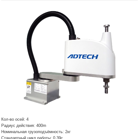
Кол-во осей: 4
Радиус действия: 400m
Номинальная грузоподъёмность: 2кг
Стандартный цикл работы: 0.39с