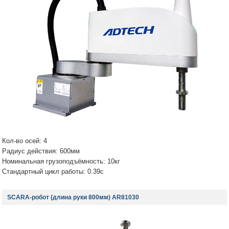
Кол-во осей: 4
Радиус действия: 600мм
Номинальная грузоподъёмность: 10кг
Стандартный цикл работы: 0.39с
SCARA-робот (длина руки 800мм) AR81030