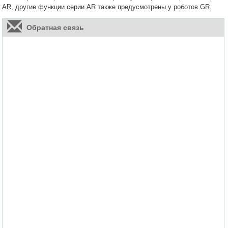
AR, другие функции серии AR также предусмотрены у роботов GR.
Обратная связь