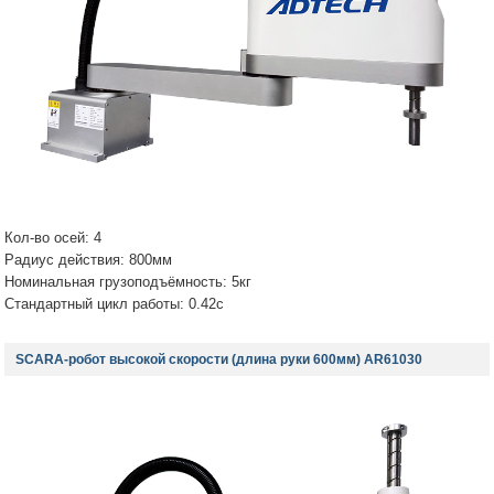
Кол-во осей: 4
Радиус действия: 800мм
Номинальная грузоподъёмность: 5кг
Стандартный цикл работы: 0.42с
SCARA-робот высокой скорости (длина руки 600мм) AR61030