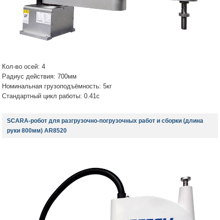
Кол-во осей: 4
Радиус действия: 700мм
Номинальная грузоподъёмность: 5кг
Стандартный цикл работы: 0.41с
SCARA-робот для разгрузочно-погрузочных работ и сборки (длина
руки 800мм) AR8520