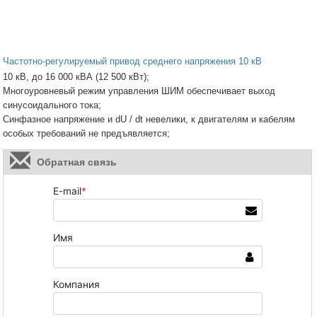
Частотно-регулируемый привод среднего напряжения 10 кВ
10 кВ, до 16 000 кВА (12 500 кВт);
Многоуровневый режим управления ШИМ обеспечивает выход
синусоидального тока;
Синфазное напряжение и dU / dt невелики, к двигателям и кабелям
особых требований не предъявляется;
Обратная связь