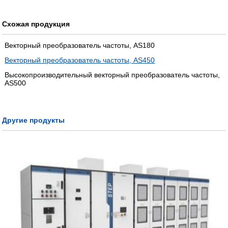
Схожая продукция
Векторный преобразователь частоты, AS180
Векторный преобразователь частоты, AS450
Высокопроизводительный векторный преобразователь частоты,
AS500
Другие продукты