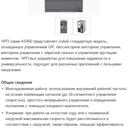
ЧРП серии AS450 представляет собой стандартную модель,
оснащенную управлением U/F, бессенсорное векторное управление,
векторное управление с обратной связью и управление крутящим
моментом. ЧРП был разработан для повышения надежности и
универсальности, подходит для различных приложений с большими
нагрузками.
Общие сведения
Многоуровневая работа: использование внутренней рабочей частоты
на основе комбинации сигналов (до 16-сегментного управления
скоростью), простота непрерывного управления и определение
положения с помощью концевого выключателя;
Ускорение: при работе на холостом ходу или с пониженной
нагрузкой максимальная скорость будет рассчитываться в
соответствии с нагрузкой, таким образом, повышая эффективность