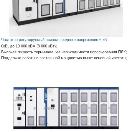
Частотно-регулируемый привод среднего напряжения 6 кВ
6кВ, до 10 000 кВА (8 000 кВт);
Высокая гибкость терминала без необходимости использования ПЛК;
Поддержка работы с постоянной мощностью выше основной частоты;